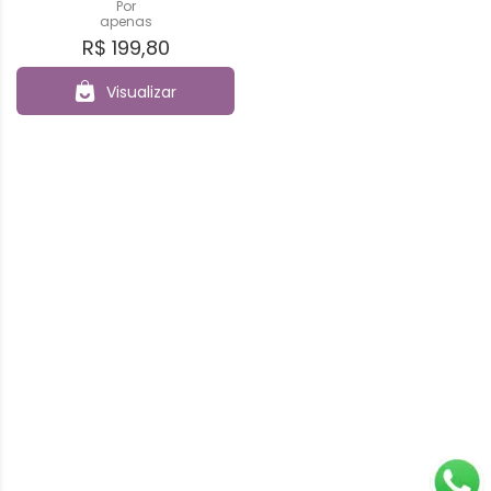
Por
apenas
R$ 199,80
Visualizar