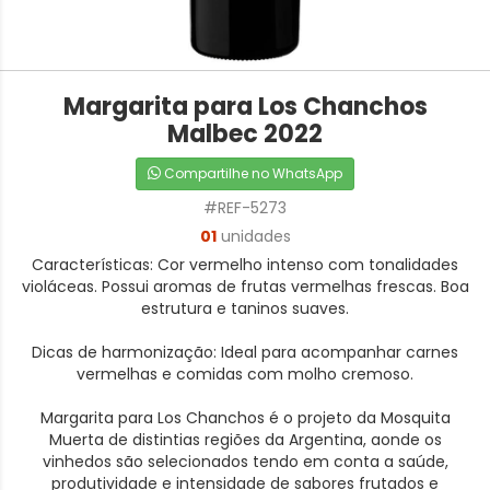
Margarita para Los Chanchos
Malbec 2022
Compartilhe no WhatsApp
#REF-5273
01
unidades
Características: Cor vermelho intenso com tonalidades
violáceas. Possui aromas de frutas vermelhas frescas. Boa
estrutura e taninos suaves.
Dicas de harmonização: Ideal para acompanhar carnes
vermelhas e comidas com molho cremoso.
Margarita para Los Chanchos é o projeto da Mosquita
Muerta de distintias regiões da Argentina, aonde os
vinhedos são selecionados tendo em conta a saúde,
produtividade e intensidade de sabores frutados e