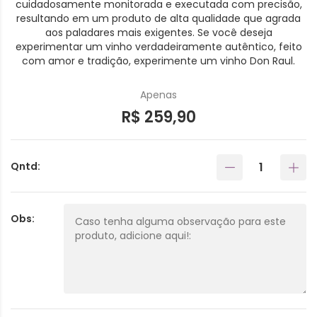
cuidadosamente monitorada e executada com precisão,
resultando em um produto de alta qualidade que agrada
aos paladares mais exigentes. Se você deseja
experimentar um vinho verdadeiramente autêntico, feito
com amor e tradição, experimente um vinho Don Raul.
Apenas
R$ 259,90
Qntd:
Obs: