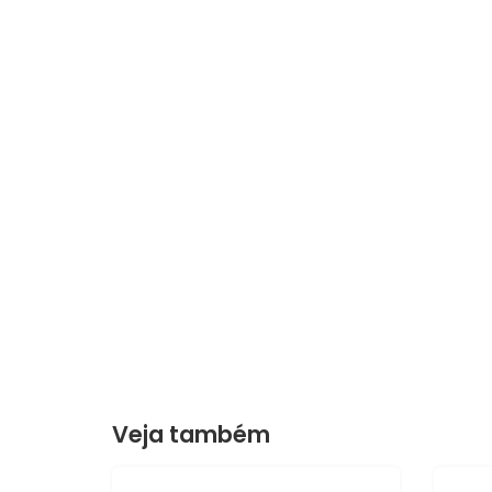
Veja também