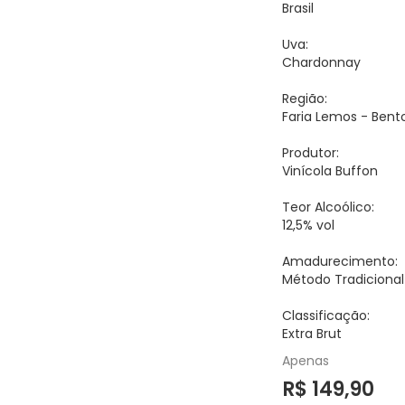
Brasil
Uva:
Chardonnay
Região:
Faria Lemos - Bent
Produtor:
Vinícola Buffon
Teor Alcoólico:
12,5% vol
Amadurecimento:
Método Tradicional
Classificação:
Extra Brut
Apenas
R$ 149,90