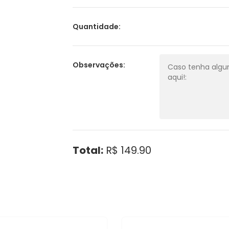
Quantidade:
Observações:
Total:
R$ 149.90